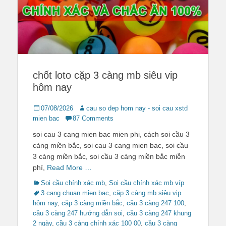
chốt loto cặp 3 càng mb siêu vip
hôm nay
Posted
Author
07/08/2026
cau so dep hom nay - soi cau xstd
on
mien bac
87 Comments
soi cau 3 cang mien bac mien phi, cách soi cầu 3
càng miền bắc, soi cau 3 cang mien bac, soi cầu
3 càng miền bắc, soi cầu 3 càng miền bắc miễn
phí,
Read More …
Categories
Tags
Soi cầu chính xác mb
,
Soi cầu chính xác mb víp
3 cang chuan mien bac
,
cặp 3 càng mb siêu vip
hôm nay
,
cặp 3 càng miền bắc
,
cầu 3 càng 247 100
,
cầu 3 càng 247 hướng dẫn soi
,
cầu 3 càng 247 khung
2 ngày
,
cầu 3 càng chính xác 100 00
,
cầu 3 càng