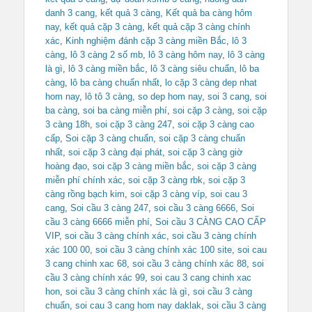
danh 3 cang
,
kết quả 3 càng
,
Kết quả ba càng hôm
nay
,
kết quả cặp 3 càng
,
kết quả cặp 3 càng chính
xác
,
Kinh nghiệm đánh cặp 3 càng miền Bắc
,
lô 3
càng
,
lô 3 càng 2 số mb
,
lô 3 càng hôm nay
,
lô 3 càng
là gì
,
lô 3 càng miền bắc
,
lô 3 càng siêu chuẩn
,
lô ba
càng
,
lô ba càng chuẩn nhất
,
lo cặp 3 càng dep nhat
hom nay
,
lô tô 3 càng
,
so dep hom nay
,
soi 3 cang
,
soi
ba càng
,
soi ba càng miễn phí
,
soi cặp 3 càng
,
soi cặp
3 càng 18h
,
soi cặp 3 càng 247
,
soi cặp 3 càng cao
cấp
,
Soi cặp 3 càng chuẩn
,
soi cặp 3 càng chuẩn
nhất
,
soi cặp 3 càng đại phát
,
soi cặp 3 càng giờ
hoàng đạo
,
soi cặp 3 càng miền bắc
,
soi cặp 3 càng
miễn phí chính xác
,
soi cặp 3 càng rbk
,
soi cặp 3
càng rồng bạch kim
,
soi cặp 3 càng víp
,
soi cau 3
cang
,
Soi cầu 3 càng 247
,
soi cầu 3 càng 6666
,
Soi
cầu 3 càng 6666 miễn phí
,
Soi cầu 3 CÀNG CAO CẤP
VIP
,
soi cầu 3 càng chính xác
,
soi cầu 3 càng chính
xác 100 00
,
soi cầu 3 càng chính xác 100 site
,
soi cau
3 cang chinh xac 68
,
soi cầu 3 càng chính xác 88
,
soi
cầu 3 càng chính xác 99
,
soi cau 3 cang chinh xac
hon
,
soi cầu 3 càng chính xác là gì
,
soi cầu 3 càng
chuẩn
,
soi cau 3 cang hom nay daklak
,
soi cầu 3 càng