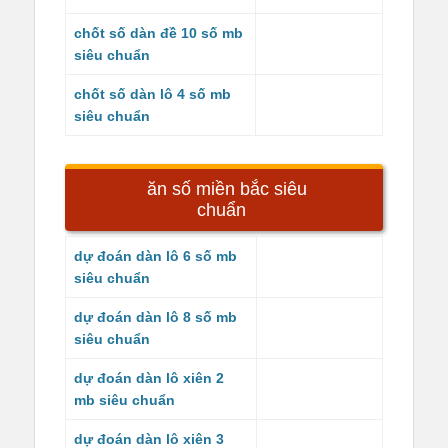
chốt số dàn đề 10 số mb
siêu chuẩn
chốt số dàn lô 4 số mb
siêu chuẩn
ăn số miền bắc siêu
chuẩn
dự đoán dàn lô 6 số mb
siêu chuẩn
dự đoán dàn lô 8 số mb
siêu chuẩn
dự đoán dàn lô xiên 2
mb siêu chuẩn
dự đoán dàn lô xiên 3