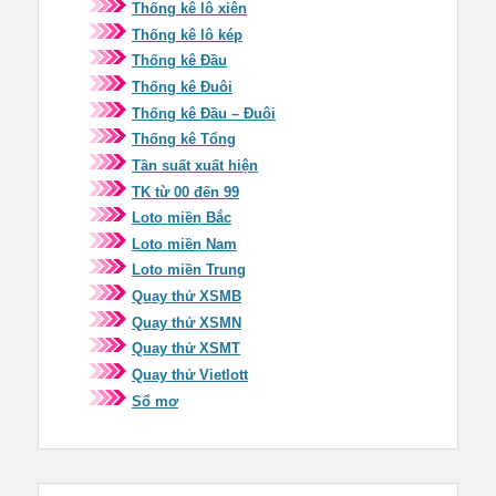
Thống kê lô xiên
Thống kê lô kép
Thống kê Đầu
Thống kê Đuôi
Thống kê Đầu – Đuôi
Thống kê Tổng
Tần suất xuất hiện
TK từ 00 đến 99
Loto miền Bắc
Loto miền Nam
Loto miền Trung
Quay thử XSMB
Quay thử XSMN
Quay thử XSMT
Quay thử Vietlott
Sổ mơ