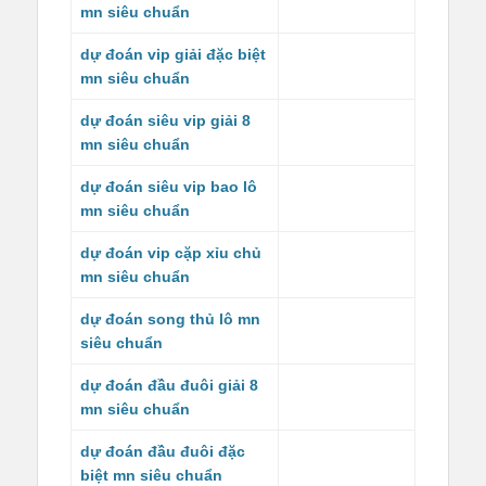
mn siêu chuẩn
dự đoán vip giải đặc biệt
mn siêu chuẩn
dự đoán siêu vip giải 8
mn siêu chuẩn
dự đoán siêu vip bao lô
mn siêu chuẩn
dự đoán vip cặp xỉu chủ
mn siêu chuẩn
dự đoán song thủ lô mn
siêu chuẩn
dự đoán đầu đuôi giải 8
mn siêu chuẩn
dự đoán đầu đuôi đặc
biệt mn siêu chuẩn