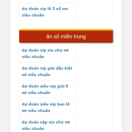
dự đoán vip lô 3 số mn
siêu chuẩn
ăn số miền trung
dự đoán vip xỉu chủ mt
siêu chuẩn
dự đoán vip giải đặc biệt
mt siêu chuẩn
dự đoán siêu vip giải 8
mt siêu chuẩn
dự đoán siêu vip bao lô
mt siêu chuẩn
dự đoán cặp xỉu chủ mt
siêu chuẩn