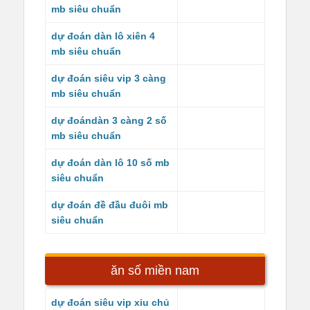
mb siêu chuẩn
dự đoán dàn lô xiên 4
mb siêu chuẩn
dự đoán siêu vip 3 càng
mb siêu chuẩn
dự đoándàn 3 càng 2 số
mb siêu chuẩn
dự đoán dàn lô 10 số mb
siêu chuẩn
dự đoán đề đầu đuôi mb
siêu chuẩn
ăn số miền nam
dự đoán siêu vip xỉu chủ