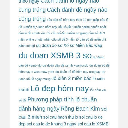
Cách đánh lô ngày nào
theo ngày
cũng trúng
Cách đánh đề ngày nào
cũng trúng
cầu dàn đề hôm nay theo 12 con giáp
cầu lô
đề 3 miền dự đoán hôm nay
cầu lô đề 3 miền online chuẩn nhất
cầu lô đề chính xác rồi
cầu số đề 3 miền an giang
cầu số đề 3
miền online chuẩn nhất
cầu số đề 3 miền tô
cầu số đề miễn phí
du doan xo so Xổ số Miền Bắc wap
đánh con gì
du doan XSMB 3 so
dự đoán
dàn đề xsmb vip
dự đoán dàn đề xsmb xuantocdo
dự đoán số đề
hôm nay o west new york
dự đoán số đề hôm nay uruguay
dự
lô xiên 2 miền bắc
lô xiên
đoán số đề ngày mai lạt
Lô đẹp hôm nay
xsmb
lắc sâm xin
Phương pháp tính lô chuẩn
số đề
đánh hàng ngày
Rồng Bạch Kim
soi
cau 3 mien
soi cau bach thu lo
soi cau lo de
dep
soi cau lo de khung 3 ngay
soi cau lo XSMB