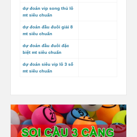
dự đoán vip song thủ lô
mt siêu chuẩn
dự đoán đầu đuôi giải 8
mt siêu chuẩn
dự đoán đầu đuôi đặc
biệt mt siêu chuẩn
dự đoán siêu vip lô 3 số
mt siêu chuẩn