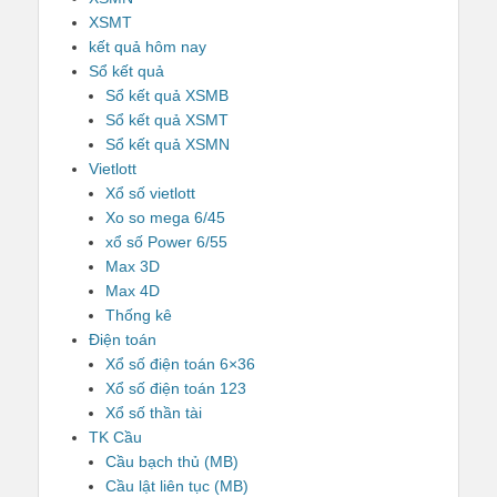
XSMT
kết quả hôm nay
Sổ kết quả
Sổ kết quả XSMB
Sổ kết quả XSMT
Sổ kết quả XSMN
Vietlott
Xổ số vietlott
Xo so mega 6/45
xổ số Power 6/55
Max 3D
Max 4D
Thống kê
Điện toán
Xổ số điện toán 6×36
Xổ số điện toán 123
Xổ số thần tài
TK Cầu
Cầu bạch thủ (MB)
Cầu lật liên tục (MB)