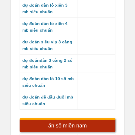
dự đoán dàn lô xiên 3
mb siêu chuẩn
dự đoán dàn lô xiên 4
mb siêu chuẩn
dự đoán siêu vip 3 càng
mb siêu chuẩn
dự đoándàn 3 càng 2 số
mb siêu chuẩn
dự đoán dàn lô 10 số mb
siêu chuẩn
dự đoán đề đầu đuôi mb
siêu chuẩn
ăn số miền nam