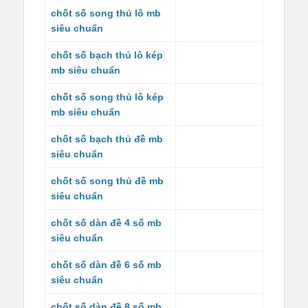
chốt số song thủ lô mb
siêu chuẩn
chốt số bạch thủ lô kép
mb siêu chuẩn
chốt số song thủ lô kép
mb siêu chuẩn
chốt số bạch thủ đề mb
siêu chuẩn
chốt số song thủ đề mb
siêu chuẩn
chốt số dàn đề 4 số mb
siêu chuẩn
chốt số dàn đề 6 số mb
siêu chuẩn
chốt số dàn đề 8 số mb