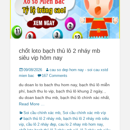
chốt loto bạch thủ lô 2 nháy mb
siêu vip hôm nay
Posted
Author
09/08/2026
cau so dep hom nay - soi cau xstd
on
mien bac
167 Comments
du doan lo to bach thu hom nay, bạch thủ lô miễn
phí, bach thu lo vip, bạch thủ lô khung 2 ngày, ,
du doan bach thu mb, bạch thủ lô chính xác nhất,
Read More …
Categories
Tags
Soi cầu chính xác mb
,
Soi cầu chính xác mb víp
bạch thủ lô 2 nháy mb
,
bạch thủ lô 2 nháy mb siêu
vip
,
cầu lô 2 nháy đẹp
,
cau lo 2 nhay mb hom nay
,