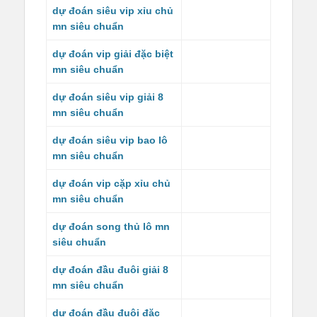
dự đoán siêu vip xỉu chủ
mn siêu chuẩn
dự đoán vip giải đặc biệt
mn siêu chuẩn
dự đoán siêu vip giải 8
mn siêu chuẩn
dự đoán siêu vip bao lô
mn siêu chuẩn
dự đoán vip cặp xỉu chủ
mn siêu chuẩn
dự đoán song thủ lô mn
siêu chuẩn
dự đoán đầu đuôi giải 8
mn siêu chuẩn
dự đoán đầu đuôi đặc