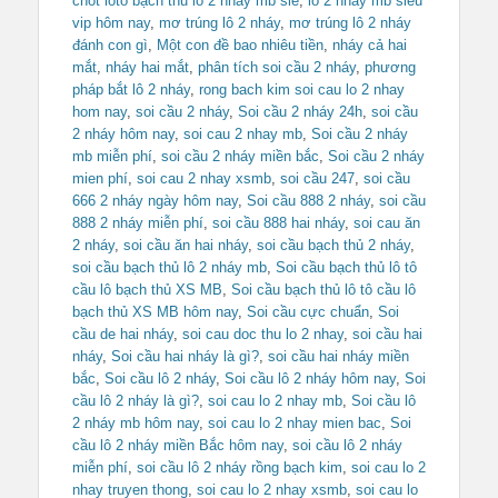
chốt loto bạch thủ lô 2 nháy mb siê
,
lô 2 nháy mb siêu
vip hôm nay
,
mơ trúng lô 2 nháy
,
mơ trúng lô 2 nháy
đánh con gì
,
Một con đề bao nhiêu tiền
,
nháy cả hai
mắt
,
nháy hai mắt
,
phân tích soi cầu 2 nháy
,
phương
pháp bắt lô 2 nháy
,
rong bach kim soi cau lo 2 nhay
hom nay
,
soi cầu 2 nháy
,
Soi cầu 2 nháy 24h
,
soi cầu
2 nháy hôm nay
,
soi cau 2 nhay mb
,
Soi cầu 2 nháy
mb miễn phí
,
soi cầu 2 nháy miền bắc
,
Soi cầu 2 nháy
mien phí
,
soi cau 2 nhay xsmb
,
soi cầu 247
,
soi cầu
666 2 nháy ngày hôm nay
,
Soi cầu 888 2 nháy
,
soi cầu
888 2 nháy miễn phí
,
soi cầu 888 hai nháy
,
soi cau ăn
2 nháy
,
soi cầu ăn hai nháy
,
soi cầu bạch thủ 2 nháy
,
soi cầu bạch thủ lô 2 nháy mb
,
Soi cầu bạch thủ lô tô
cầu lô bạch thủ XS MB
,
Soi cầu bạch thủ lô tô cầu lô
bạch thủ XS MB hôm nay
,
Soi cầu cực chuẩn
,
Soi
cầu de hai nháy
,
soi cau doc thu lo 2 nhay
,
soi cầu hai
nháy
,
Soi cầu hai nháy là gì?
,
soi cầu hai nháy miền
bắc
,
Soi cầu lô 2 nháy
,
Soi cầu lô 2 nháy hôm nay
,
Soi
cầu lô 2 nháy là gì?
,
soi cau lo 2 nhay mb
,
Soi cầu lô
2 nháy mb hôm nay
,
soi cau lo 2 nhay mien bac
,
Soi
cầu lô 2 nháy miền Bắc hôm nay
,
soi cầu lô 2 nháy
miễn phí
,
soi cầu lô 2 nháy rồng bạch kim
,
soi cau lo 2
nhay truyen thong
,
soi cau lo 2 nhay xsmb
,
soi cau lo