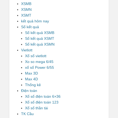
XSMB
XSMN
XSMT
kết quả hôm nay
Sổ kết quả
Sổ kết quả XSMB
Sổ kết quả XSMT
Sổ kết quả XSMN
Vietlott
Xổ số vietlott
Xo so mega 6/45
xổ số Power 6/55
Max 3D
Max 4D
Thống kê
Điện toán
Xổ số điện toán 6×36
Xổ số điện toán 123
Xổ số thần tài
TK Cầu