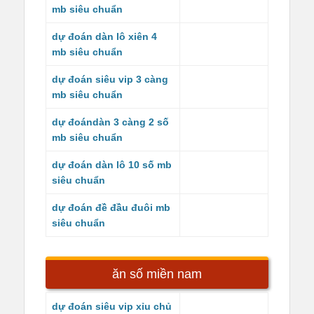
mb siêu chuẩn
dự đoán dàn lô xiên 4
mb siêu chuẩn
dự đoán siêu vip 3 càng
mb siêu chuẩn
dự đoándàn 3 càng 2 số
mb siêu chuẩn
dự đoán dàn lô 10 số mb
siêu chuẩn
dự đoán đề đầu đuôi mb
siêu chuẩn
ăn số miền nam
dự đoán siêu vip xỉu chủ