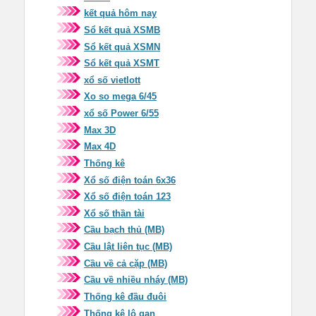
kết quả hôm nay
Sổ kết quả XSMB
Sổ kết quả XSMN
Sổ kết quả XSMT
xổ số vietlott
Xo so mega 6/45
xổ số Power 6/55
Max 3D
Max 4D
Thống kê
Xổ số điện toán 6x36
Xổ số điện toán 123
Xổ số thần tài
Cầu bạch thủ (MB)
Cầu lật liên tục (MB)
Cầu về cả cặp (MB)
Cầu về nhiều nháy (MB)
Thống kê đầu đuôi
Thống kê lô gan