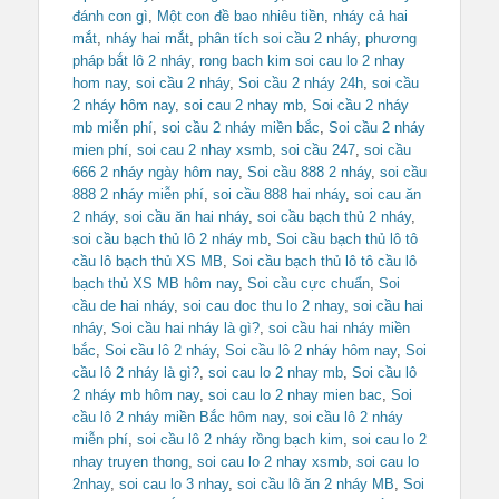
đánh con gì
,
Một con đề bao nhiêu tiền
,
nháy cả hai
mắt
,
nháy hai mắt
,
phân tích soi cầu 2 nháy
,
phương
pháp bắt lô 2 nháy
,
rong bach kim soi cau lo 2 nhay
hom nay
,
soi cầu 2 nháy
,
Soi cầu 2 nháy 24h
,
soi cầu
2 nháy hôm nay
,
soi cau 2 nhay mb
,
Soi cầu 2 nháy
mb miễn phí
,
soi cầu 2 nháy miền bắc
,
Soi cầu 2 nháy
mien phí
,
soi cau 2 nhay xsmb
,
soi cầu 247
,
soi cầu
666 2 nháy ngày hôm nay
,
Soi cầu 888 2 nháy
,
soi cầu
888 2 nháy miễn phí
,
soi cầu 888 hai nháy
,
soi cau ăn
2 nháy
,
soi cầu ăn hai nháy
,
soi cầu bạch thủ 2 nháy
,
soi cầu bạch thủ lô 2 nháy mb
,
Soi cầu bạch thủ lô tô
cầu lô bạch thủ XS MB
,
Soi cầu bạch thủ lô tô cầu lô
bạch thủ XS MB hôm nay
,
Soi cầu cực chuẩn
,
Soi
cầu de hai nháy
,
soi cau doc thu lo 2 nhay
,
soi cầu hai
nháy
,
Soi cầu hai nháy là gì?
,
soi cầu hai nháy miền
bắc
,
Soi cầu lô 2 nháy
,
Soi cầu lô 2 nháy hôm nay
,
Soi
cầu lô 2 nháy là gì?
,
soi cau lo 2 nhay mb
,
Soi cầu lô
2 nháy mb hôm nay
,
soi cau lo 2 nhay mien bac
,
Soi
cầu lô 2 nháy miền Bắc hôm nay
,
soi cầu lô 2 nháy
miễn phí
,
soi cầu lô 2 nháy rồng bạch kim
,
soi cau lo 2
nhay truyen thong
,
soi cau lo 2 nhay xsmb
,
soi cau lo
2nhay
,
soi cau lo 3 nhay
,
soi cầu lô ăn 2 nháy MB
,
Soi