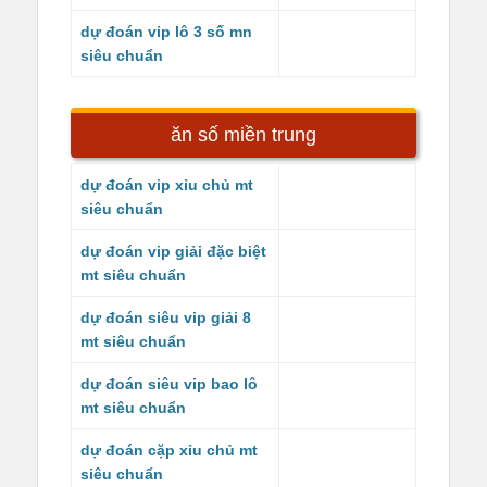
dự đoán vip lô 3 số mn
siêu chuẩn
ăn số miền trung
dự đoán vip xỉu chủ mt
siêu chuẩn
dự đoán vip giải đặc biệt
mt siêu chuẩn
dự đoán siêu vip giải 8
mt siêu chuẩn
dự đoán siêu vip bao lô
mt siêu chuẩn
dự đoán cặp xỉu chủ mt
siêu chuẩn