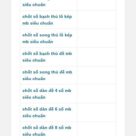
siêu chuẩn
chốt số bạch thủ lô kép
mb siêu chuẩn
chốt số song thủ lô kép
mb siêu chuẩn
chốt số bạch thủ đề mb
siêu chuẩn
chốt số song thủ đề mb
siêu chuẩn
chốt số dàn đề 4 số mb
siêu chuẩn
chốt số dàn đề 6 số mb
siêu chuẩn
chốt số dàn đề 8 số mb
siêu chuẩn