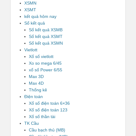
XSMN
XSMT
kết quả hôm nay
Sổ kết quả
Sổ kết quả XSMB
Sổ kết quả XSMT
Sổ kết quả XSMN
Vietlott
Xổ số vietlott
Xo so mega 6/45
xổ số Power 6/55
Max 3D
Max 4D
Thống kê
Điện toán
Xổ số điện toán 6×36
Xổ số điện toán 123
Xổ số thần tài
TK Cầu
Cầu bạch thủ (MB)