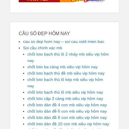
CẦU SỐ ĐẸP HÔM NAY
cau so dep hom nay – soi cau xstd mien bac
Soi cầu chính xác mb
chốt loto bạch thủ lô 2 nháy mb siêu vip hôm
nay
chốt loto ba càng mb siêu vip hôm nay
chốt loto bạch thủ đề mb siêu vip hôm nay
chốt loto bạch thủ lô kép mb siêu vip hôm
nay
chốt loto bạch thủ lô mb siêu vip hôm nay
chốt loto cặp 3 càng mb siêu vip hôm nay
chốt loto dàn đề 4 con mb siêu vip hôm nay
chốt loto dàn đề 6 con mb siêu vip hôm nay
chốt loto dàn đề 8 con mb siêu vip hôm nay
chốt loto dàn đề 10 con mb siêu vip hôm nay