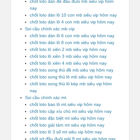
chốt loto dàn đề đầu đuôi mb siêu vip hôm
nay
chốt loto dàn lô 10 con mb siêu vip hôm nay
chốt loto dàn lô 4 con mb siêu vip hôm nay
Soi cầu chính xác mb víp
chốt loto dàn lô 6 con mb siêu vip hôm nay
chốt loto dàn lô 8 con mb siêu vip hôm nay
chốt loto lô xiên 2 mb siêu vip hôm nay
chốt loto lô xiên 3 mb siêu vip hôm nay
chốt loto lô xiên 4 mb siêu vip hôm nay
chốt loto song thủ đề mb siêu vip hôm nay
chốt loto song thủ lô mb siêu vip hôm nay
chốt loto song thủ lô kép mb siêu vip hôm
nay
Soi cầu chính xác mt
chốt loto bao lô mt siêu vip hôm nay
chốt loto cặp xíu chủ mt siêu vip hôm nay
chốt loto đặc biệt mt siêu vip hôm nay
chốt loto giải tám mt siêu vip hôm nay
chốt loto lô 3 số mt siêu vip hôm nay
chốt sớ đầu đuôi giải 8 mt siêu vip hôm nay