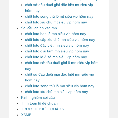
chốt sớ đầu đuôi giải đặc biệt mt siêu vip
hôm nay
chốt loto song thủ lô mt siêu vip hôm nay
chốt loto xíu chủ mt siêu vip hôm nay
Soi cầu chính xác mn
chốt loto bao lô mn siêu vip hôm nay
chốt loto cặp xíu chủ mn siêu vip hôm nay
chốt loto đặc biệt mn siêu vip hôm nay
chốt loto giải tám mn siêu vip hôm nay
chốt loto lô 3 số mn siêu vip hôm nay
chốt loto sớ đầu đuôi giải 8 mn siêu vip hôm
nay
chốt sớ đầu đuôi giải đặc biệt mn siêu vip
hôm nay
chốt loto song thủ lô mn siêu vip hôm nay
chốt loto xíu chủ mn siêu vip hôm nay
Kinh nghiêm soi cầu
Tính toán lô đề chuẩn
TRỰC TIẾP KẾT QUẢ XS
XSMB