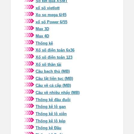
Sổ kết quả XSMT
xổ số vietlott
Xo so mega 6/45
xổ số Power 6/55
Max 3D
Max 4D
Thống kê
Xổ số điện toán 6x36
Xổ số điện toán 123
Xổ số thần tài
Cầu bạch thủ (MB)
Cầu lật liên tục (MB)
Cầu về cả cặp (MB)
Cầu về nhiều nháy (MB)
Thống kê đầu đuôi
Thống kê lô gan
Thống kê lô xiên
Thống kê lô kép
Thống kê Đầu