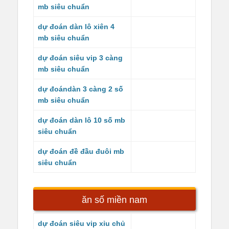
mb siêu chuẩn
dự đoán dàn lô xiên 4
mb siêu chuẩn
dự đoán siêu vip 3 càng
mb siêu chuẩn
dự đoándàn 3 càng 2 số
mb siêu chuẩn
dự đoán dàn lô 10 số mb
siêu chuẩn
dự đoán đề đầu đuôi mb
siêu chuẩn
ăn số miền nam
dự đoán siêu vip xỉu chủ