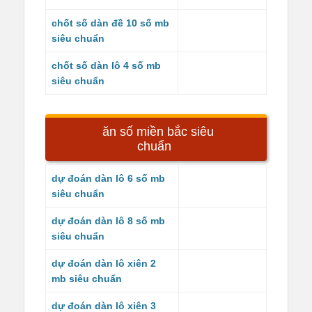
chốt số dàn đề 10 số mb
siêu chuẩn
chốt số dàn lô 4 số mb
siêu chuẩn
ăn số miền bắc siêu
chuẩn
dự đoán dàn lô 6 số mb
siêu chuẩn
dự đoán dàn lô 8 số mb
siêu chuẩn
dự đoán dàn lô xiên 2
mb siêu chuẩn
dự đoán dàn lô xiên 3