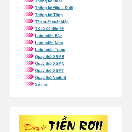
Thống kê Đuôi
Thống kê Đầu – Đuôi
Thống kê Tổng
Tần suất xuất hiện
TK từ 00 đến 99
Loto miền Bắc
Loto miền Nam
Loto miền Trung
Quay thử XSMB
Quay thử XSMN
Quay thử XSMT
Quay thử Vietlott
Sổ mơ