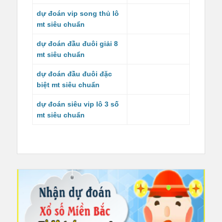
dự đoán vip song thủ lô
mt siêu chuẩn
dự đoán đầu đuôi giải 8
mt siêu chuẩn
dự đoán đầu đuôi đặc
biệt mt siêu chuẩn
dự đoán siêu vip lô 3 số
mt siêu chuẩn