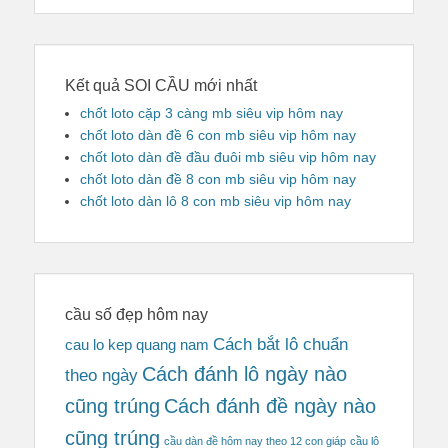
Kết quả SOI CẦU mới nhất
chốt loto cặp 3 càng mb siêu vip hôm nay
chốt loto dàn đề 6 con mb siêu vip hôm nay
chốt loto dàn đề đầu đuôi mb siêu vip hôm nay
chốt loto dàn đề 8 con mb siêu vip hôm nay
chốt loto dàn lô 8 con mb siêu vip hôm nay
cầu số đẹp hôm nay
Cách bắt lô chuẩn
cau lo kep quang nam
Cách đánh lô ngày nào
theo ngày
cũng trúng
Cách đánh đề ngày nào
cũng trúng
cầu dàn đề hôm nay theo 12 con giáp
cầu lô