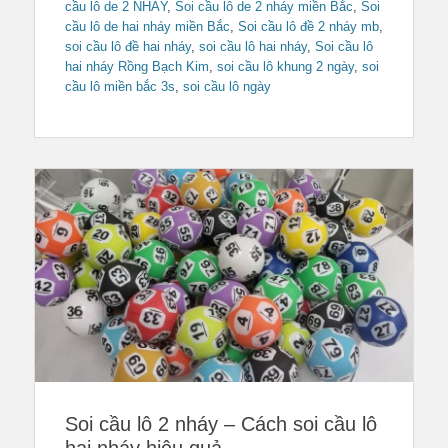
cầu lô de 2 NHÁY
,
Soi cầu lô de 2 nháy miền Bắc
,
Soi
cầu lô de hai nháy miền Bắc
,
Soi cầu lô đề 2 nháy mb
,
soi cầu lô đề hai nháy
,
soi cầu lô hai nháy
,
Soi cầu lô
hai nháy Rồng Bạch Kim
,
soi cầu lô khung 2 ngày
,
soi
cầu lô miền bắc 3s
,
soi cầu lô ngày
Soi cầu lô 2 nháy – Cách soi cầu lô
hai nháy hiệu quả