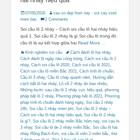
Posted
Author
07/05/2026
cau so dep hom nay - soi cau xstd
on
mien bac
2 Comments
Soi cầu lô 2 nháy – Cách soi cầu lô hai nháy hiệu
quả 1. Soi cầu lô 2 nháy là gì Soi cầu lô trong đó
cầu lô là sự kết hợp giữa hai
Read More …
Categories
Tags
Kinh nghiêm soi cầu
Cách đánh lô hai nháy
,
Cách đánh lô ngày nào cũng trúng
,
Cách soi cầu lô 2
nháy
,
Cách soi cầu lô 2020
,
Cách soi cầu lô 2021
,
Cách soi cầu lô miền Bắc 2021
,
Cách tính lô chuẩn
,
Cầu lô 3 nháy
,
Cầu lô chạy quanh năm
,
Hướng dẫn
cách bắt lô hai nháy
,
Lô về 2 nháy ăn bao nhiêu
,
Những bước sau cầu lô 2 nháy cực hiệu quả
,
phương
pháp bắt lô 2 nháy
,
Phương pháp bắt lô 2021
,
Phương
pháp tính lô chuẩn đánh hàng ngày
,
Soi cầu 2 nháy
24h
,
Soi cầu 2 nháy mien phí
,
Soi cầu lô 2 nháy –
Cách soi cầu lô hai nháy hiệu quả
,
Soi cầu lô 2 nháy
là gì?
,
Soi cầu lô 2 nháy miền Bắc hôm nay
,
soi cau lo
3 nhay
,
Soi cầu lô de 2 nháy miền Bắc
,
Soi cầu lô hai
nháy Rồng Bạch Kim
,
soi cầu lô xiên 2 miền bắc
,
thứ
2 đánh con lô gì
,
Thứ 2 hay về con lô gì