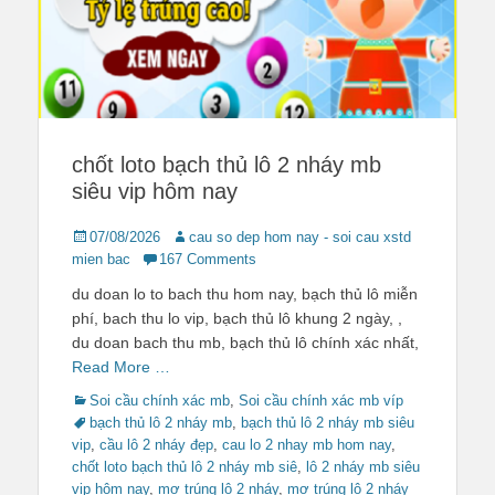
chốt loto bạch thủ lô 2 nháy mb
siêu vip hôm nay
Posted
Author
07/08/2026
cau so dep hom nay - soi cau xstd
on
mien bac
167 Comments
du doan lo to bach thu hom nay, bạch thủ lô miễn
phí, bach thu lo vip, bạch thủ lô khung 2 ngày, ,
du doan bach thu mb, bạch thủ lô chính xác nhất,
Read More …
Categories
Tags
Soi cầu chính xác mb
,
Soi cầu chính xác mb víp
bạch thủ lô 2 nháy mb
,
bạch thủ lô 2 nháy mb siêu
vip
,
cầu lô 2 nháy đẹp
,
cau lo 2 nhay mb hom nay
,
chốt loto bạch thủ lô 2 nháy mb siê
,
lô 2 nháy mb siêu
vip hôm nay
,
mơ trúng lô 2 nháy
,
mơ trúng lô 2 nháy