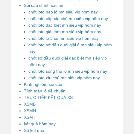
Soi cầu chính xác mn
chốt loto bao lô mn siêu vip hôm nay
chốt loto cặp xíu chủ mn siêu vip hôm nay
chốt loto đặc biệt mn siêu vip hôm nay
chốt loto giải tám mn siêu vip hôm nay
chốt loto lô 3 số mn siêu vip hôm nay
chốt loto sớ đầu đuôi giải 8 mn siêu vip hôm
nay
chốt sớ đầu đuôi giải đặc biệt mn siêu vip
hôm nay
chốt loto song thủ lô mn siêu vip hôm nay
chốt loto xíu chủ mn siêu vip hôm nay
Kinh nghiêm soi cầu
Tính toán lô đề chuẩn
TRỰC TIẾP KẾT QUẢ XS
XSMB
XSMN
XSMT
kết quả hôm nay
Sổ kết quả