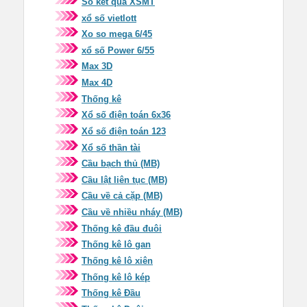
Sổ kết quả XSMT
xổ số vietlott
Xo so mega 6/45
xổ số Power 6/55
Max 3D
Max 4D
Thống kê
Xổ số điện toán 6x36
Xổ số điện toán 123
Xổ số thần tài
Cầu bạch thủ (MB)
Cầu lật liên tục (MB)
Cầu về cả cặp (MB)
Cầu về nhiều nháy (MB)
Thống kê đầu đuôi
Thống kê lô gan
Thống kê lô xiên
Thống kê lô kép
Thống kê Đầu