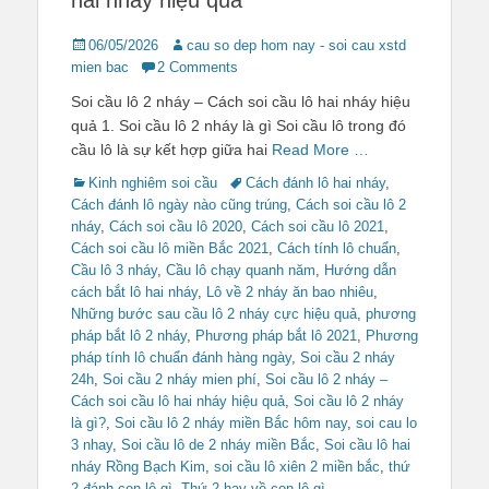
Posted
Author
06/05/2026
cau so dep hom nay - soi cau xstd
on
mien bac
2 Comments
Soi cầu lô 2 nháy – Cách soi cầu lô hai nháy hiệu
quả 1. Soi cầu lô 2 nháy là gì Soi cầu lô trong đó
cầu lô là sự kết hợp giữa hai
Read More …
Categories
Tags
Kinh nghiêm soi cầu
Cách đánh lô hai nháy
,
Cách đánh lô ngày nào cũng trúng
,
Cách soi cầu lô 2
nháy
,
Cách soi cầu lô 2020
,
Cách soi cầu lô 2021
,
Cách soi cầu lô miền Bắc 2021
,
Cách tính lô chuẩn
,
Cầu lô 3 nháy
,
Cầu lô chạy quanh năm
,
Hướng dẫn
cách bắt lô hai nháy
,
Lô về 2 nháy ăn bao nhiêu
,
Những bước sau cầu lô 2 nháy cực hiệu quả
,
phương
pháp bắt lô 2 nháy
,
Phương pháp bắt lô 2021
,
Phương
pháp tính lô chuẩn đánh hàng ngày
,
Soi cầu 2 nháy
24h
,
Soi cầu 2 nháy mien phí
,
Soi cầu lô 2 nháy –
Cách soi cầu lô hai nháy hiệu quả
,
Soi cầu lô 2 nháy
là gì?
,
Soi cầu lô 2 nháy miền Bắc hôm nay
,
soi cau lo
3 nhay
,
Soi cầu lô de 2 nháy miền Bắc
,
Soi cầu lô hai
nháy Rồng Bạch Kim
,
soi cầu lô xiên 2 miền bắc
,
thứ
2 đánh con lô gì
,
Thứ 2 hay về con lô gì