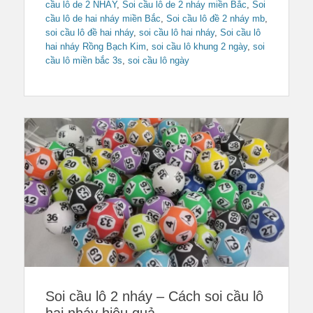
cầu lô de 2 NHÁY
,
Soi cầu lô de 2 nháy miền Bắc
,
Soi
cầu lô de hai nháy miền Bắc
,
Soi cầu lô đề 2 nháy mb
,
soi cầu lô đề hai nháy
,
soi cầu lô hai nháy
,
Soi cầu lô
hai nháy Rồng Bạch Kim
,
soi cầu lô khung 2 ngày
,
soi
cầu lô miền bắc 3s
,
soi cầu lô ngày
Soi cầu lô 2 nháy – Cách soi cầu lô
hai nháy hiệu quả