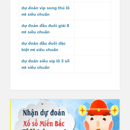
dự đoán vip song thủ lô
mt siêu chuẩn
dự đoán đầu đuôi giải 8
mt siêu chuẩn
dự đoán đầu đuôi đặc
biệt mt siêu chuẩn
dự đoán siêu vip lô 3 số
mt siêu chuẩn