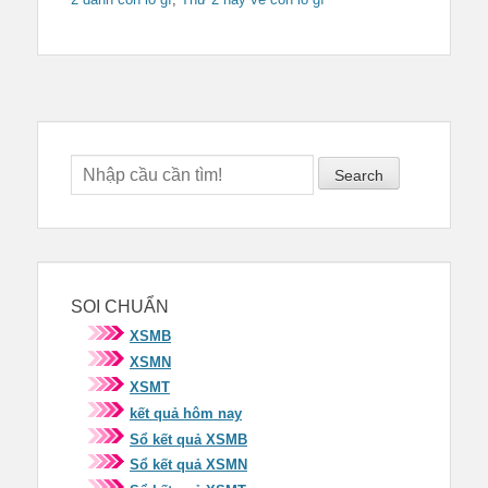
Search
SOI CHUẨN
XSMB
XSMN
XSMT
kết quả hôm nay
Sổ kết quả XSMB
Sổ kết quả XSMN